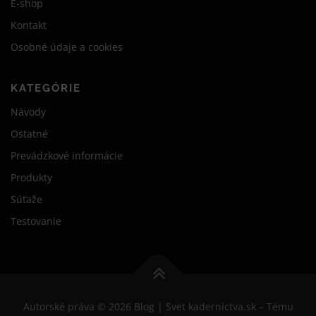
E-shop
Kontakt
Osobné údaje a cookies
KATEGÓRIE
Návody
Ostatné
Prevádzkové informácie
Produkty
Súťaže
Testovanie
Autorské práva © 2026 Blog | Svet kaderníctva.sk
–
Tému