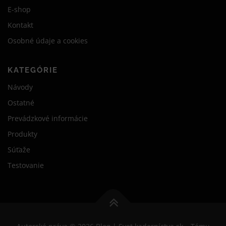
E-shop
Kontakt
Osobné údaje a cookies
KATEGÓRIE
Návody
Ostatné
Prevádzkové informácie
Produkty
Súťaže
Testovanie