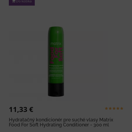
Do košíka
11,33 €
Hydratačný kondicionér pre suché vlasy Matrix
Food For Soft Hydrating Conditioner - 300 ml