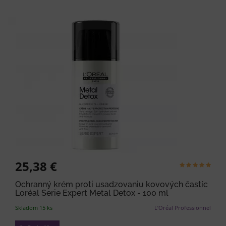
25,38 €
Ochranný krém proti usadzovaniu kovových častíc
Loréal Serie Expert Metal Detox - 100 ml
Skladom 15 ks
L’Oréal Professionnel