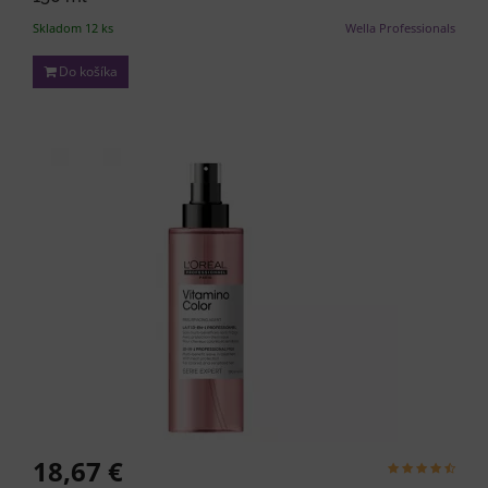
Skladom 12 ks
Wella Professionals
Do košíka
18,67 €