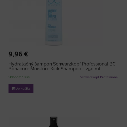
9,96 €
Hydratačný šampón Schwarzkopf Professional BC
Bonacure Moisture Kick Shampoo - 250 ml
Skladom 10 ks
Schwarzkopf Professional
Do košíka