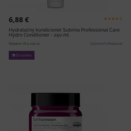
6,88 €
Hydratačný kondicionér Subrina Professional Care
Hydro Conditioner - 250 ml
Skladom 20 a viac ks
Subrina Professional
Do košíka