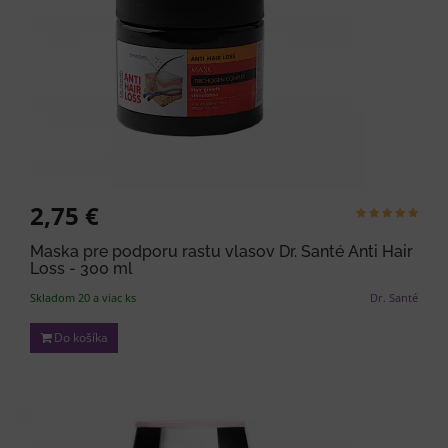
2,75 €
Maska pre podporu rastu vlasov Dr. Santé Anti Hair
Loss - 300 ml
Skladom 20 a viac ks
Dr. Santé
Do košíka