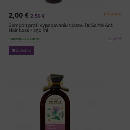
2,00 €
2,50 €
Šampón proti vypadávaniu vlasov Dr. Santé Anti
Hair Loss - 250 ml
Skladom 20 a viac ks
Dr. Santé
Do košíka