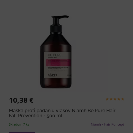
10,38 €
Maska proti padaniu vlasov Niamh Be Pure Hair
Fall Prevention - 500 ml
Skladom 7 ks
Niamh - Hair Koncept