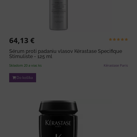
64,13 €
Sérum proti padaniu vlasov Kérastase Specifique
Stimuliste - 125 ml
Skladom 20 a viac ks
Kérastase Paris
Do košíka