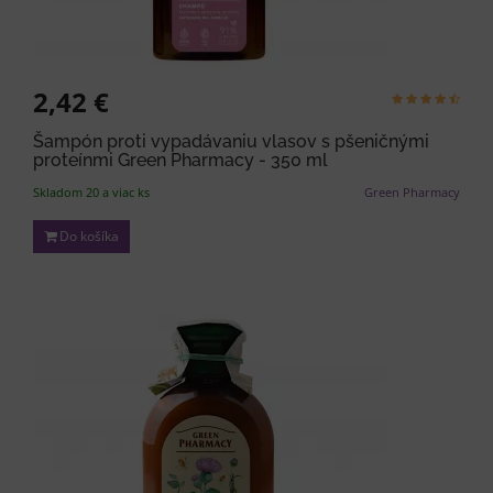
2,42 €
Šampón proti vypadávaniu vlasov s pšeničnými
proteínmi Green Pharmacy - 350 ml
Skladom 20 a viac ks
Green Pharmacy
Do košíka