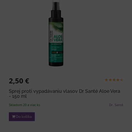
2,50 €
Sprej proti vypadávaniu vlasov Dr Santé Aloe Vera
- 150 ml
Skladom 20 a viac ks
Dr. Santé
Do košíka