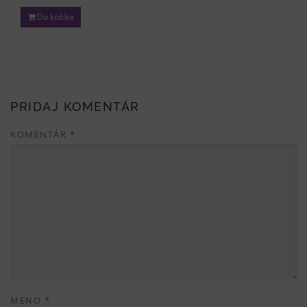
Do košíka
PRIDAJ KOMENTÁR
KOMENTÁR
*
MENO
*