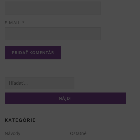
E-MAIL
*
Hľadať:
KATEGÓRIE
Návody
Ostatné