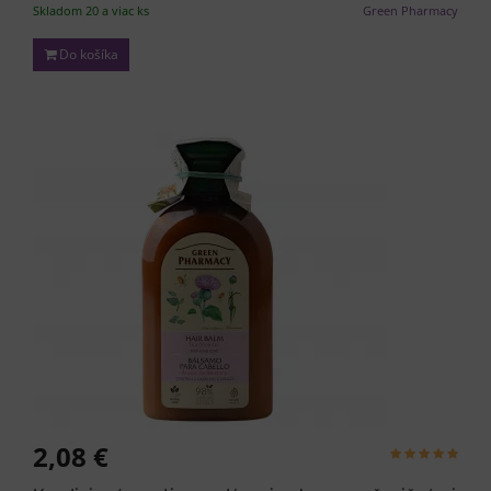
Skladom 20 a viac ks
Green Pharmacy
Do košíka
2,08 €