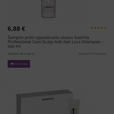
6,88 €
Šampón proti vypadávaniu vlasov Subrina
Professional Care Scalp Anti-hair Loss Shampoo -
250 ml
Skladom 20 a viac ks
Subrina Professional
Do košíka