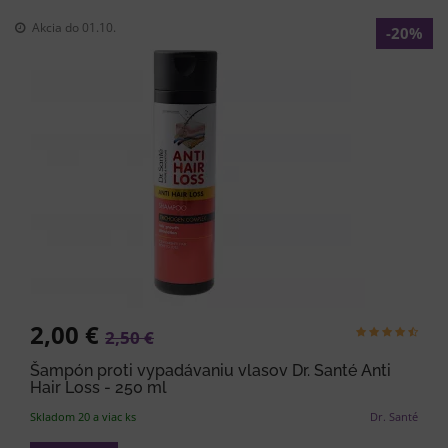
Akcia do
01.10.
-20%
2,00 €
2,50 €
Šampón proti vypadávaniu vlasov Dr. Santé Anti
Hair Loss - 250 ml
Skladom 20 a viac ks
Dr. Santé