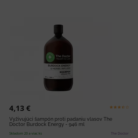
4,13 €
Vyživujúci šampón proti padaniu vlasov The
Doctor Burdock Energy - 946 ml
Skladom 20 a viac ks
The Doctor