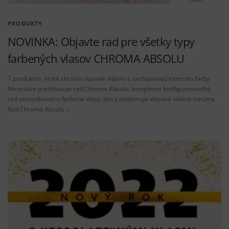
PRODUKTY
NOVINKA: Objavte rad pre všetky typy
farbených vlasov CHROMA ABSOLU
7 produktov, ktoré chránia vlasové vlákno a zachovávajú intenzitu farby
Kérastase predstavuje rad Chroma Absolu, kompletne konfigurovateľný
rad starostlivosti o farbené vlasy, ktorý podporuje vlasové vlákno zvnútra.
Rad Chroma Absolu …