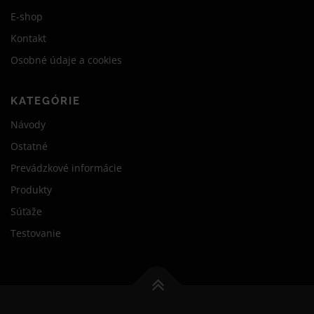
E-shop
Kontakt
Osobné údaje a cookies
KATEGÓRIE
Návody
Ostatné
Prevádzkové informácie
Produkty
Súťaže
Testovanie